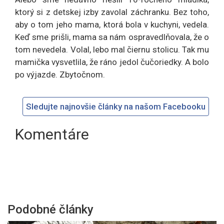
ktorý si z detskej izby zavolal záchranku. Bez toho,
aby o tom jeho mama, ktorá bola v kuchyni, vedela.
Keď sme prišli, mama sa nám ospravedlňovala, že o
tom nevedela. Volal, lebo mal čiernu stolicu. Tak mu
mamička vysvetlila, že ráno jedol čučoriedky. A bolo
po výjazde. Zbytočnom.
Sledujte najnovšie články na našom Facebooku
Komentáre
Podobné články