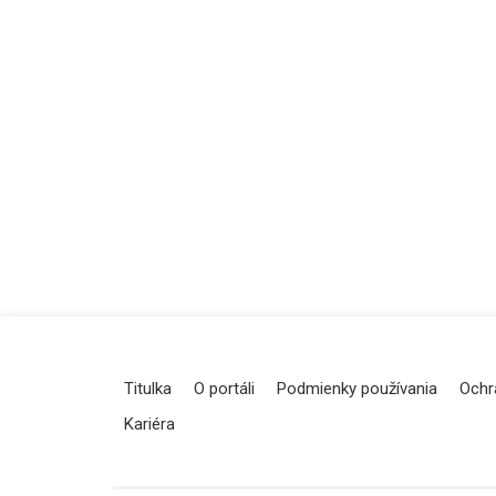
Titulka
O portáli
Podmienky používania
Ochr
Kariéra