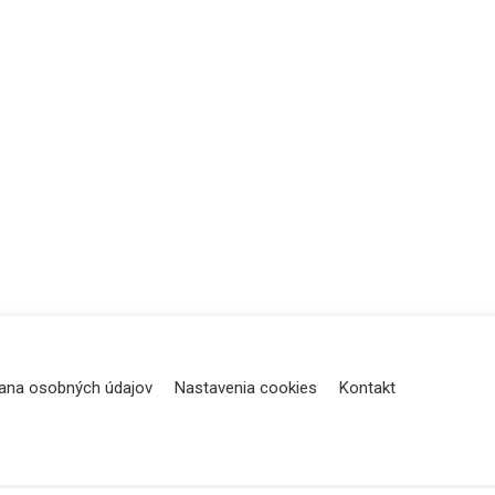
ana osobných údajov
Nastavenia cookies
Kontakt