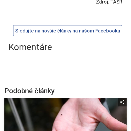
Zdroj: TASR
Sledujte najnovšie články na našom Facebooku
Komentáre
Podobné články