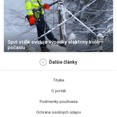
Spiš stále eviduje výpadky elektriny kvôli
počasiu
Ďalšie články
Titulka
O portáli
Podmienky používania
Ochrana osobných údajov