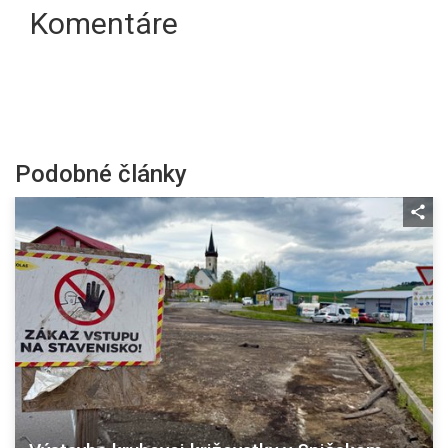
Komentáre
Podobné články