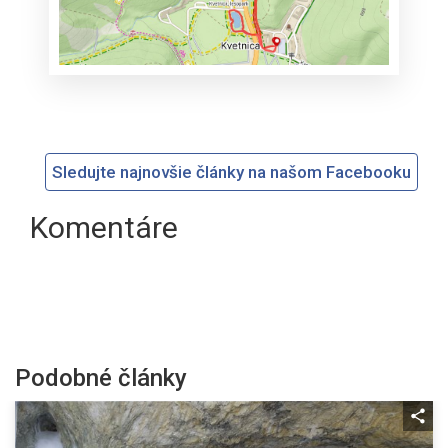
Sledujte najnovšie články na našom Facebooku
Komentáre
Podobné články