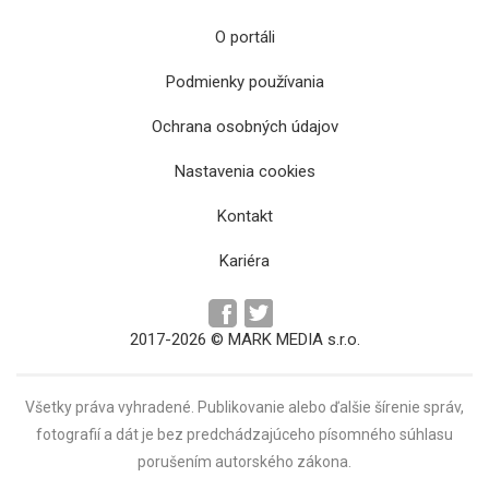
O portáli
Podmienky používania
Ochrana osobných údajov
Nastavenia cookies
Kontakt
Kariéra
2017-2026 © MARK MEDIA s.r.o.
Všetky práva vyhradené. Publikovanie alebo ďalšie šírenie správ,
fotografií a dát je bez predchádzajúceho písomného súhlasu
porušením autorského zákona.