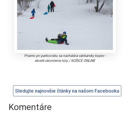
Priamo pri parkovisku sa nachádza sánkarsky kopec -
skvelé ukončenie túry
/
KOŠICE ONLINE
Sledujte najnovšie články na našom Facebooku
Komentáre