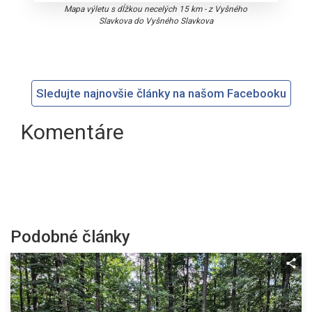
Mapa výletu s dĺžkou necelých 15 km - z Vyšného
Slavkova do Vyšného Slavkova
Sledujte najnovšie články na našom Facebooku
Komentáre
Podobné články