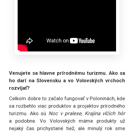
Venujete sa hlavne prírodnému turizmu. Ako sa
ho darí na Slovensku a vo Volovských vrchoch
rozvíjať?
Celkom dobre to začalo fungovať v Poloninách, kde
sa rozbehlo viac produktov a projektov prírodného
turizmu. Ako sú
Noc v pralese,
Krajina vlčích hôr
a podobne. Vo Volovských máme produkty už
nejaký čas prichystané tiež, ale minulý rok sme