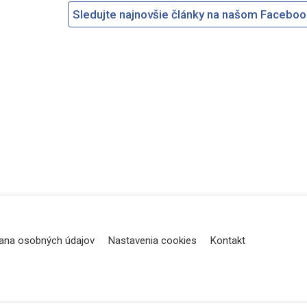
Sledujte najnovšie články na našom Facebo
ana osobných údajov
Nastavenia cookies
Kontakt