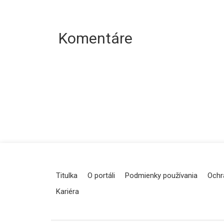
Komentáre
Titulka
O portáli
Podmienky používania
Ochr
Kariéra