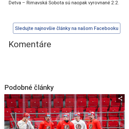
Detva – Rimavská Sobota sú naopak vyrovnané 2:2.
Sledujte najnovšie články na našom Facebooku
Komentáre
Podobné články