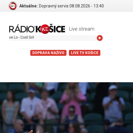
Aktuálne:
Dopravný servis 08.08.2026 - 13:40
Live stream
ol Girl
DOPRAVA NAŽIVO
LIVE TV KOŠICE