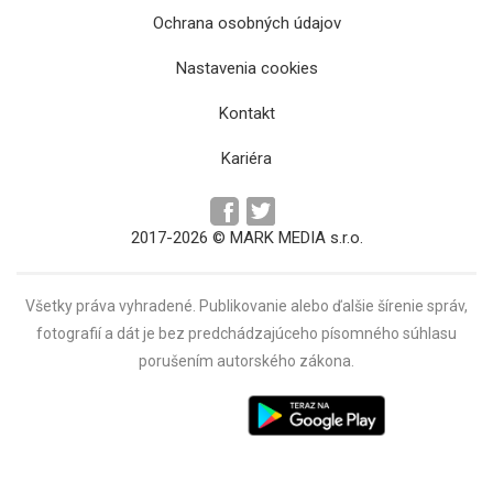
Ochrana osobných údajov
Nastavenia cookies
Kontakt
Kariéra
2017-2026 © MARK MEDIA s.r.o.
Všetky práva vyhradené. Publikovanie alebo ďalšie šírenie správ,
fotografií a dát je bez predchádzajúceho písomného súhlasu
porušením autorského zákona.