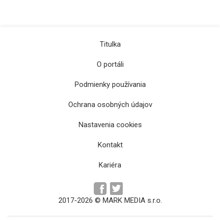
Titulka
O portáli
Podmienky používania
Ochrana osobných údajov
Nastavenia cookies
Kontakt
Kariéra
2017-2026 © MARK MEDIA s.r.o.