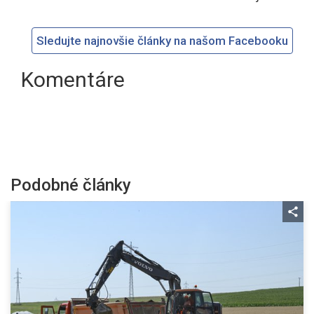
Sledujte najnovšie články na našom Facebooku
Komentáre
Podobné články