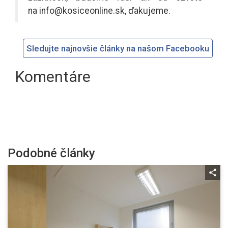
na
info@kosiceonline.sk
, ďakujeme.
Sledujte najnovšie články na našom Facebooku
Komentáre
Podobné články