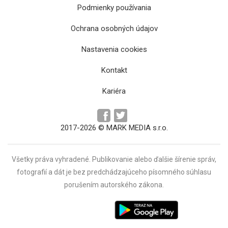
Podmienky používania
Ochrana osobných údajov
Nastavenia cookies
Kontakt
Kariéra
2017-2026 © MARK MEDIA s.r.o.
Všetky práva vyhradené. Publikovanie alebo ďalšie šírenie správ,
fotografií a dát je bez predchádzajúceho písomného súhlasu
porušením autorského zákona.