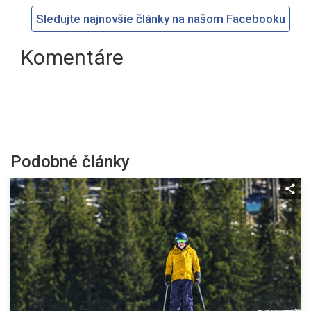
Sledujte najnovšie články na našom Facebooku
Komentáre
Podobné články