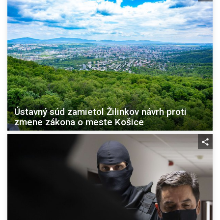
Ústavný súd zamietol Žilinkov návrh proti
zmene zákona o meste Košice