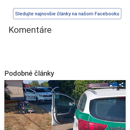
Sledujte najnovšie články na našom Facebooku
Komentáre
Podobné články