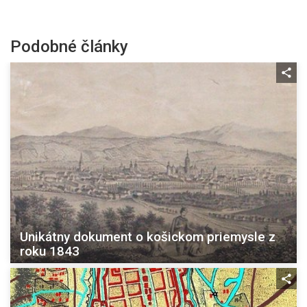
Podobné články
Unikátny dokument o košickom priemysle z
roku 1843