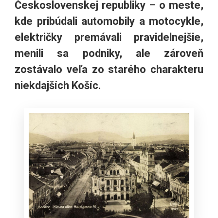
Československej republiky – o meste,
kde pribúdali automobily a motocykle,
električky premávali pravidelnejšie,
menili sa podniky, ale zároveň
zostávalo veľa zo starého charakteru
niekdajších Košíc.