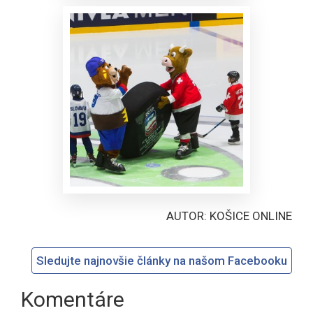
AUTOR: KOŠICE ONLINE
Sledujte najnovšie články na našom Facebooku
Komentáre