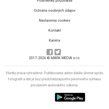
Podmienky používania
Ochrana osobných údajov
Nastavenia cookies
Kontakt
Kariéra
2017-2026 © MARK MEDIA s.r.o.
Všetky práva vyhradené. Publikovanie alebo ďalšie šírenie správ,
fotografií a dát je bez predchádzajúceho písomného súhlasu
porušením autorského zákona.