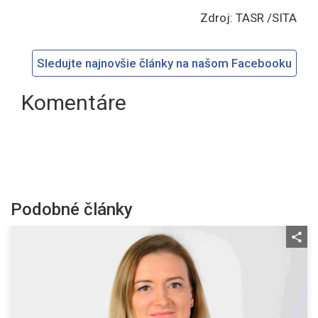
Zdroj: TASR /SITA
Sledujte najnovšie články na našom Facebooku
Komentáre
Podobné články