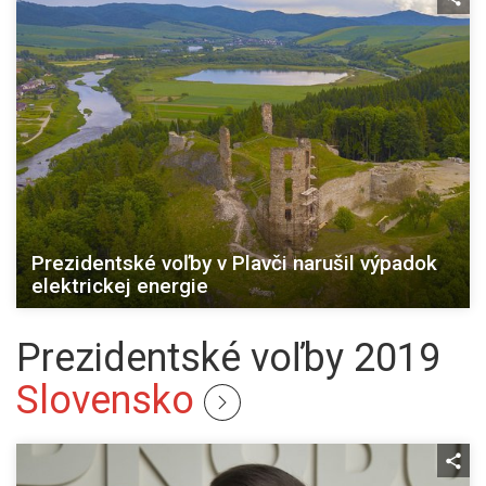
Prezidentské voľby v Plavči narušil výpadok
elektrickej energie
Prezidentské voľby 2019
Slovensko