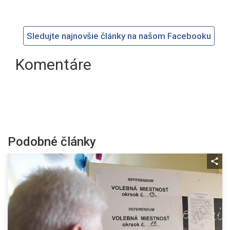
Sledujte najnovšie články na našom Facebooku
Komentáre
Podobné články