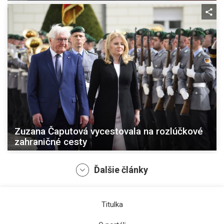
Zuzana Čaputová vycestovala na rozlúčkové
zahraničné cesty
Ďalšie články
Titulka