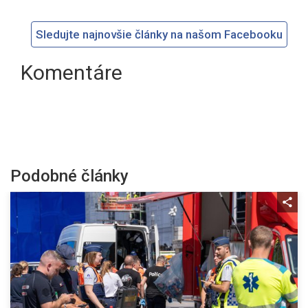
Sledujte najnovšie články na našom Facebooku
Komentáre
Podobné články