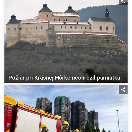
Požiar pri Krásnej Hôrke neohrozil pamiatku