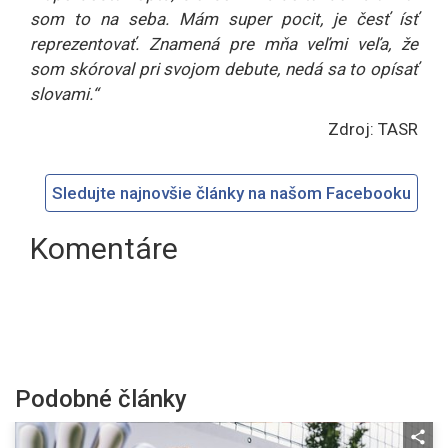
som to na seba. Mám super pocit, je česť ísť
reprezentovať. Znamená pre mňa veľmi veľa, že
som skóroval pri svojom debute, nedá sa to opísať
slovami.“
Zdroj: TASR
Sledujte najnovšie články na našom Facebooku
Komentáre
Podobné články