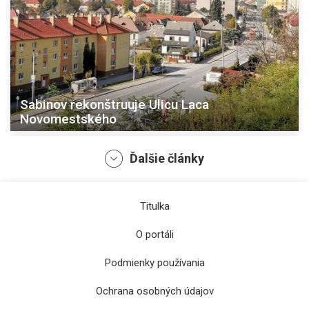
Sabinov rekonštruuje Ulicu Laca
Novomestského
Ďalšie články
Titulka
O portáli
Podmienky používania
Ochrana osobných údajov