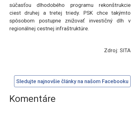
súčasťou dlhodobého programu rekonštrukcie
ciest druhej a tretej triedy. PSK chce takýmto
spôsobom postupne znižovať investičný dlh v
regionálnej cestnej infraštruktúre.
Zdroj: SITA
Sledujte najnovšie články na našom Facebooku
Komentáre