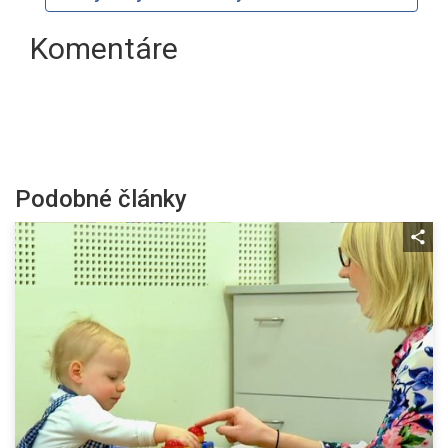
Komentáre
Podobné články